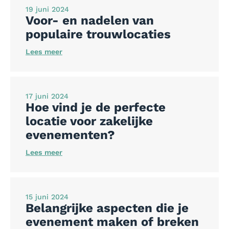
19 juni 2024
Voor- en nadelen van
populaire trouwlocaties
Lees meer
17 juni 2024
Hoe vind je de perfecte
locatie voor zakelijke
evenementen?
Lees meer
15 juni 2024
Belangrijke aspecten die je
evenement maken of breken