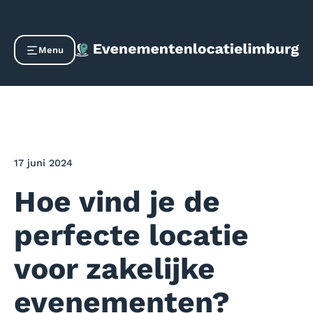
Menu
17 juni 2024
Hoe vind je de
perfecte locatie
voor zakelijke
evenementen?