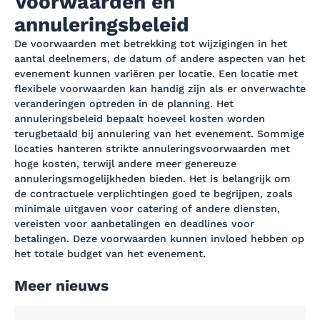
Voorwaarden en
annuleringsbeleid
De voorwaarden met betrekking tot wijzigingen in het
aantal deelnemers, de datum of andere aspecten van het
evenement kunnen variëren per locatie. Een locatie met
flexibele voorwaarden kan handig zijn als er onverwachte
veranderingen optreden in de planning. Het
annuleringsbeleid bepaalt hoeveel kosten worden
terugbetaald bij annulering van het evenement. Sommige
locaties hanteren strikte annuleringsvoorwaarden met
hoge kosten, terwijl andere meer genereuze
annuleringsmogelijkheden bieden. Het is belangrijk om
de contractuele verplichtingen goed te begrijpen, zoals
minimale uitgaven voor catering of andere diensten,
vereisten voor aanbetalingen en deadlines voor
betalingen. Deze voorwaarden kunnen invloed hebben op
het totale budget van het evenement.
Meer nieuws