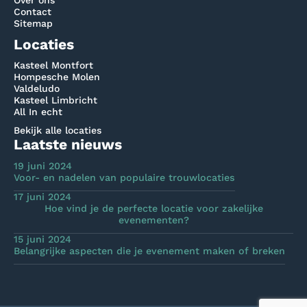
Contact
Sitemap
Locaties
Kasteel Montfort
Hompesche Molen
Valdeludo
Kasteel Limbricht
All In echt
Bekijk alle locaties
Laatste nieuws
19 juni 2024
Voor- en nadelen van populaire trouwlocaties
17 juni 2024
Hoe vind je de perfecte locatie voor zakelijke
evenementen?
15 juni 2024
Belangrijke aspecten die je evenement maken of breken