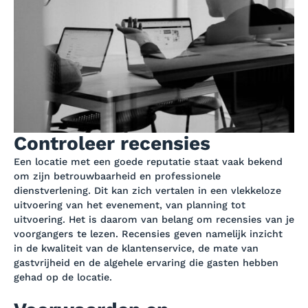
Controleer recensies
Een locatie met een goede reputatie staat vaak bekend
om zijn betrouwbaarheid en professionele
dienstverlening. Dit kan zich vertalen in een vlekkeloze
uitvoering van het evenement, van planning tot
uitvoering. Het is daarom van belang om recensies van je
voorgangers te lezen. Recensies geven namelijk inzicht
in de kwaliteit van de klantenservice, de mate van
gastvrijheid en de algehele ervaring die gasten hebben
gehad op de locatie.