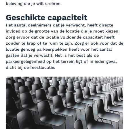
beleving die je wilt creëren.
Geschikte capaciteit
Het aantal deelnemers dat je verwacht, heeft directe
invloed op de grootte van de locatie die je moet kiezen.
Zorg ervoor dat de locatie voldoende capaciteit heeft
zonder te krap of te ruim te zijn. Zorg er ook voor dat de
locatie genoeg parkeerplekken heeft voor het aantal
gasten dat je verwacht. Het is het best als de
parkeergelegenheid op het terrein ligt of in ieder geval
dicht bij de feestlocatie.