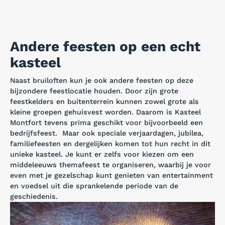
Andere feesten op een echt
kasteel
Naast bruiloften kun je ook andere feesten op deze
bijzondere feestlocatie houden. Door zijn grote
feestkelders en buitenterrein kunnen zowel grote als
kleine groepen gehuisvest worden. Daarom is Kasteel
Montfort tevens prima geschikt voor bijvoorbeeld een
bedrijfsfeest. Maar ook speciale verjaardagen, jubilea,
familiefeesten en dergelijken komen tot hun recht in dit
unieke kasteel. Je kunt er zelfs voor kiezen om een
middeleeuws themafeest te organiseren, waarbij je voor
even met je gezelschap kunt genieten van entertainment
en voedsel uit die sprankelende periode van de
geschiedenis.