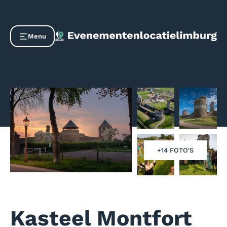
Menu
+14 FOTO'S
Kasteel Montfort