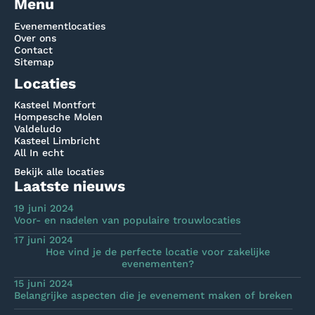
Menu
Evenementlocaties
Over ons
Contact
Sitemap
Locaties
Kasteel Montfort
Hompesche Molen
Valdeludo
Kasteel Limbricht
All In echt
Bekijk alle locaties
Laatste nieuws
19 juni 2024
Voor- en nadelen van populaire trouwlocaties
17 juni 2024
Hoe vind je de perfecte locatie voor zakelijke
evenementen?
15 juni 2024
Belangrijke aspecten die je evenement maken of breken