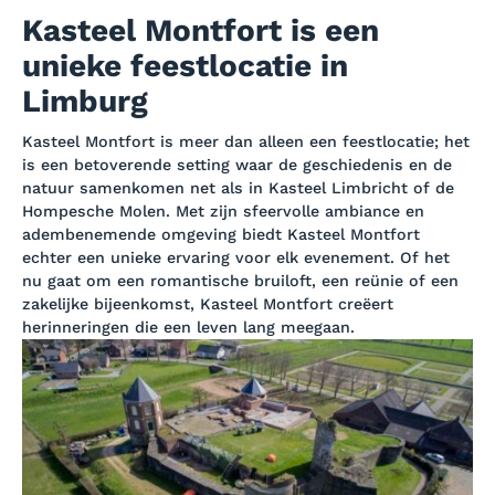
Kasteel Montfort is een
unieke feestlocatie in
Limburg
Kasteel Montfort is meer dan alleen een feestlocatie; het
is een betoverende setting waar de geschiedenis en de
natuur samenkomen net als in Kasteel Limbricht of de
Hompesche Molen. Met zijn sfeervolle ambiance en
adembenemende omgeving biedt Kasteel Montfort
echter een unieke ervaring voor elk evenement. Of het
nu gaat om een romantische bruiloft, een reünie of een
zakelijke bijeenkomst, Kasteel Montfort creëert
herinneringen die een leven lang meegaan.