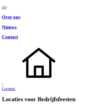
(5)
Over ons
Nieuws
Contact
/
Locaties
Locaties voor
Bedrijfsfeesten