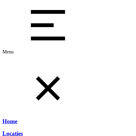
Menu
Home
Locaties