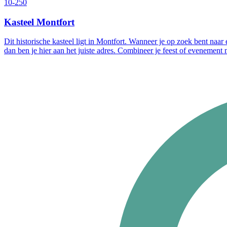
10-250
Kasteel Montfort
Dit historische kasteel ligt in Montfort. Wanneer je op zoek bent naar 
dan ben je hier aan het juiste adres. Combineer je feest of evenement 