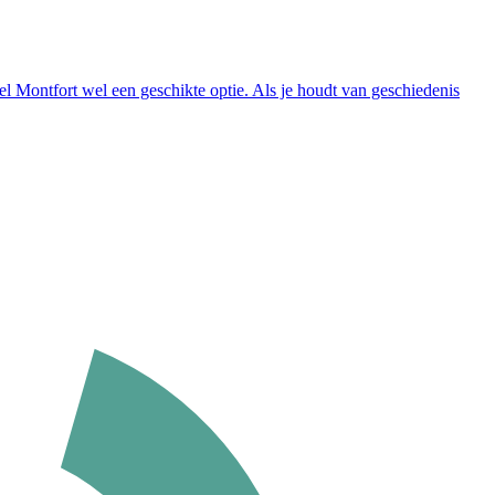
teel Montfort wel een geschikte optie. Als je houdt van geschiedenis