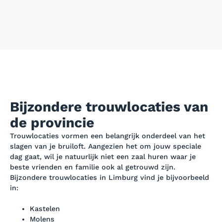
Bijzondere trouwlocaties van
de provincie
Trouwlocaties vormen een belangrijk onderdeel van het
slagen van je bruiloft. Aangezien het om jouw speciale
dag gaat, wil je natuurlijk niet een zaal huren waar je
beste vrienden en familie ook al getrouwd zijn.
Bijzondere trouwlocaties in Limburg vind je bijvoorbeeld
in:
Kastelen
Molens