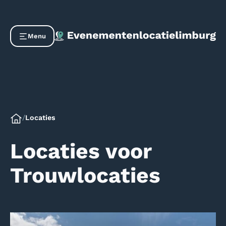
Menu
/
Locaties
Locaties voor
Trouwlocaties