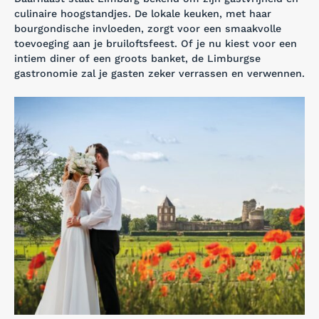
culinaire hoogstandjes. De lokale keuken, met haar
bourgondische invloeden, zorgt voor een smaakvolle
toevoeging aan je bruiloftsfeest. Of je nu kiest voor een
intiem diner of een groots banket, de Limburgse
gastronomie zal je gasten zeker verrassen en verwennen.