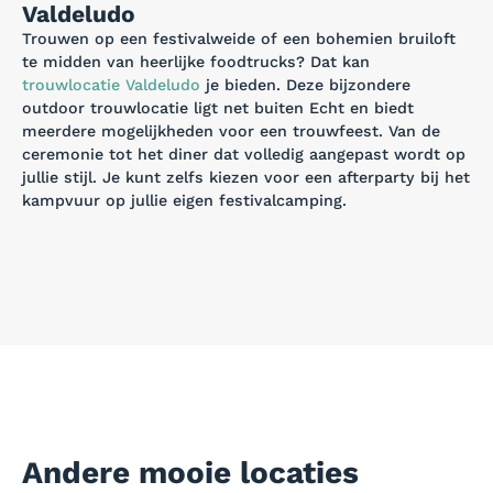
Valdeludo
Trouwen op een festivalweide of een bohemien bruiloft
te midden van heerlijke foodtrucks? Dat kan
trouwlocatie Valdeludo
je bieden. Deze bijzondere
outdoor trouwlocatie ligt net buiten Echt en biedt
meerdere mogelijkheden voor een trouwfeest. Van de
ceremonie tot het diner dat volledig aangepast wordt op
jullie stijl. Je kunt zelfs kiezen voor een afterparty bij het
kampvuur op jullie eigen festivalcamping.
Andere mooie locaties