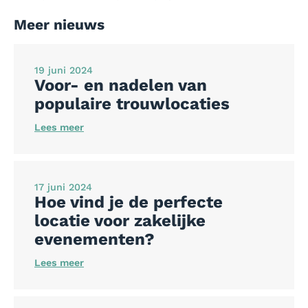
Meer nieuws
19 juni 2024
Voor- en nadelen van
populaire trouwlocaties
Lees meer
17 juni 2024
Hoe vind je de perfecte
locatie voor zakelijke
evenementen?
Lees meer