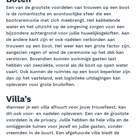
Een van de grootste voordelen van trouwen op een boot
is de romantische en avontuurlijke sfeer die een
bootceremonie met zich meebrengt. Het kabbelende
water en het uitzicht op de omgeving zorgen voor een
bijzondere achtergrond voor jullie huwelijksgeloften. Aan
de andere kant zijn er ook nadelen verbonden aan
trouwen op een boot. Het weer kan een grote factor zijn,
aangezien regen of wind de ceremonie op het dek kan
verstoren. Bovendien kunnen sommige gasten last
hebben van zeeziekte, vooral als de boot op open water
vaart. Ook kunnen de ruimtes op een boot beperkter zijn
dan op het vasteland, wat logistieke uitdagingen kan
opleveren voor grote bruiloften.
Villa’s
Wanneer je een villa afhuurt voor jouw trouwfeest, kan
dit ook voor- en nadelen opleveren. Een van de grootste
voordelen is de privacy. Jullie hebben de hele villa en de
omliggende tuinen voor jezelf en jullie gasten, zonder
vreemden in de buurt. Een afgehuurde villa biedt de