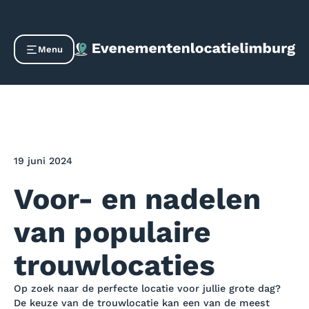
Menu
19 juni 2024
Voor- en nadelen
van populaire
trouwlocaties
Op zoek naar de perfecte locatie voor jullie grote dag?
De keuze van de trouwlocatie kan een van de meest