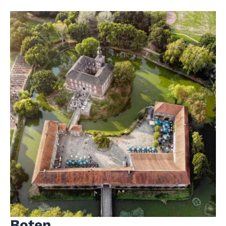
Boten